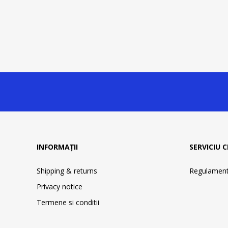
INFORMAȚII
SERVICIU C
Shipping & returns
Regulament 
Privacy notice
Termene si conditii