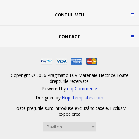
CONTUL MEU
CONTACT
Copyright © 2026 Pragmatic TCV Materiale Electrice.Toate
drepturile rezervate.
Powered by
nopCommerce
Designed by
Nop-Templates.com
Toate prețurile sunt introduse excluzând taxele. Exclusiv
expedierea