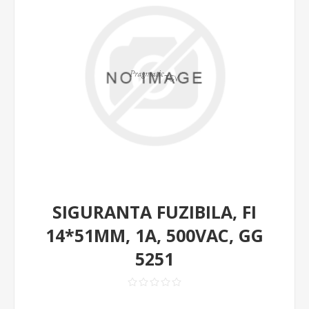
SIGURANTA FUZIBILA, FI
14*51MM, 1A, 500VAC, GG
5251