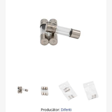
Producător:
Diferiti