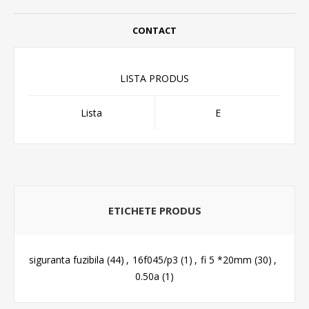
CONTACT
LISTA PRODUS
Lista
E
ETICHETE PRODUS
siguranta fuzibila
(44)
,
16f045/p3
(1)
,
fi 5 *20mm
(30)
,
0.50a
(1)