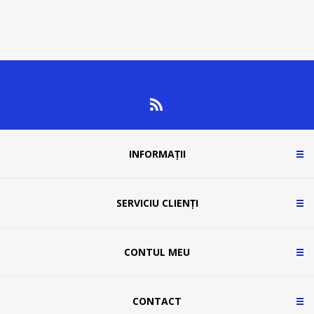
INFORMAȚII
SERVICIU CLIENȚI
CONTUL MEU
CONTACT