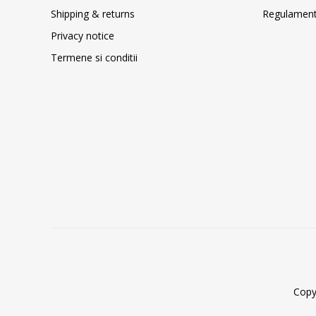
Shipping & returns
Regulament 
Privacy notice
Termene si conditii
Copy