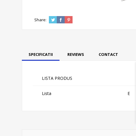
Share:
SPECIFICATII
REVIEWS
CONTACT
LISTA PRODUS
Lista
E