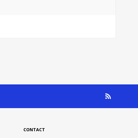
CONTACT