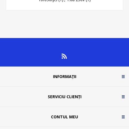
INFORMAȚII
SERVICIU CLIENȚI
CONTUL MEU