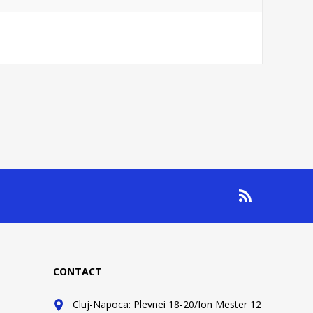
CONTACT
Cluj-Napoca: Plevnei 18-20/Ion Mester 12