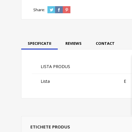
Share:
SPECIFICATII
REVIEWS
CONTACT
LISTA PRODUS
Lista
E
ETICHETE PRODUS