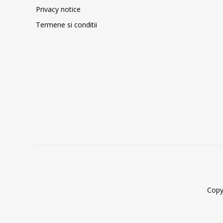
Privacy notice
Termene si conditii
Copy