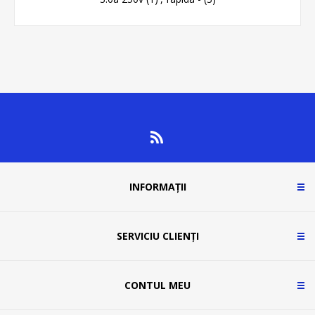
INFORMAȚII
SERVICIU CLIENȚI
CONTUL MEU