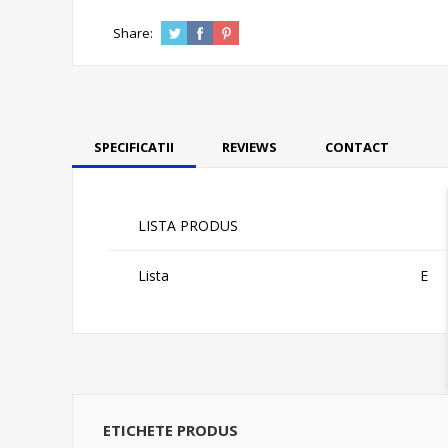
Share:
SPECIFICATII
REVIEWS
CONTACT
LISTA PRODUS
Lista
E
ETICHETE PRODUS