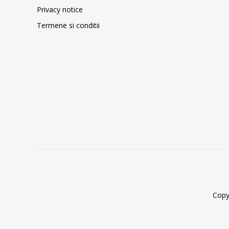
Privacy notice
Termene si conditii
Copy