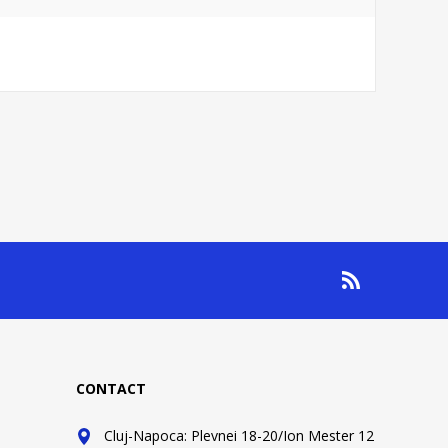
CONTACT
Cluj-Napoca: Plevnei 18-20/Ion Mester 12