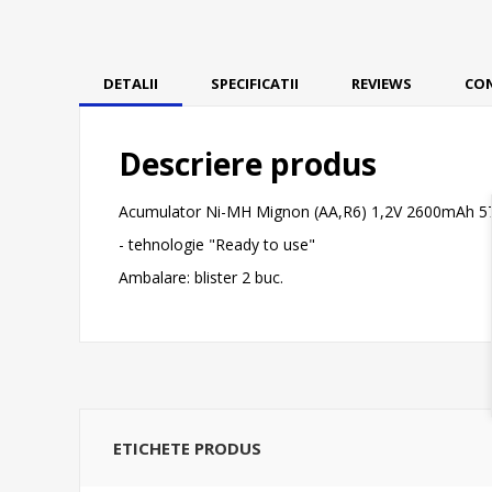
DETALII
SPECIFICATII
REVIEWS
CO
Descriere produs
Acumulator Ni-MH Mignon (AA,R6) 1,2V 2600mAh 5
- tehnologie "Ready to use"
Ambalare: blister 2 buc.
ETICHETE PRODUS