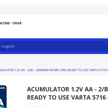
ZINE- ORAR
ULATOR 1.2V AA - 2/BL - 2600MAH NI-MH, HR6, READY TO USE VARTA 5716 
ACUMULATOR 1.2V AA - 2/B
READY TO USE VARTA 5716 