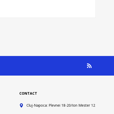
CONTACT
Cluj-Napoca: Plevnei 18-20/Ion Mester 12