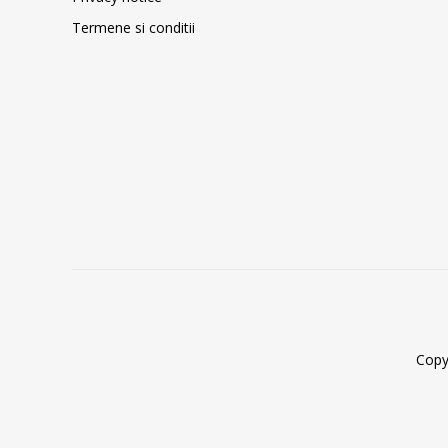
Termene si conditii
Copy