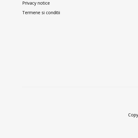
Privacy notice
Termene si conditii
Copy