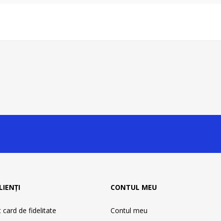
LIENȚI
CONTUL MEU
card de fidelitate
Contul meu