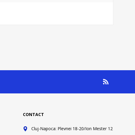
CONTACT
Cluj-Napoca: Plevnei 18-20/Ion Mester 12