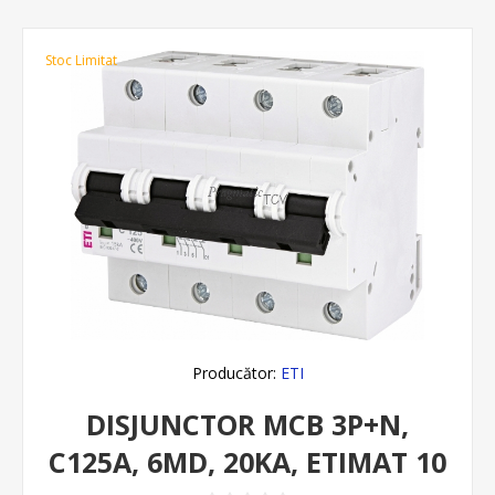
Stoc Limitat
Producător:
ETI
DISJUNCTOR MCB 3P+N,
C125A, 6MD, 20KA, ETIMAT 10