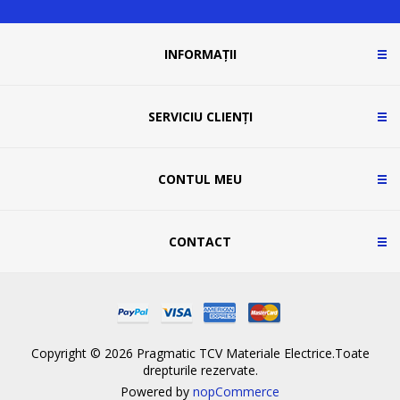
INFORMAȚII
SERVICIU CLIENȚI
CONTUL MEU
CONTACT
Copyright © 2026 Pragmatic TCV Materiale Electrice.Toate
drepturile rezervate.
Powered by
nopCommerce