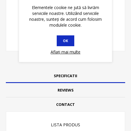
Elementele cookie ne jută să livrăm
serviciile noastre. Utilizând serviciile
noastre, sunteți de acord cum folosim
modulele cookie.
OK
Aflați mai multe
SPECIFICATII
REVIEWS
CONTACT
LISTA PRODUS