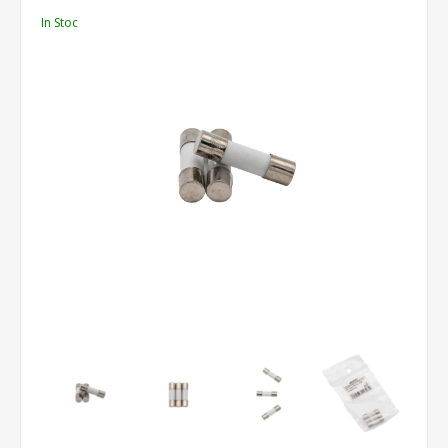
In Stoc