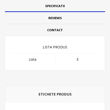
SPECIFICATII
REVIEWS
CONTACT
LISTA PRODUS
Lista
E
ETICHETE PRODUS