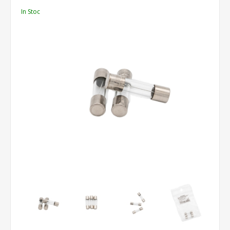
In Stoc