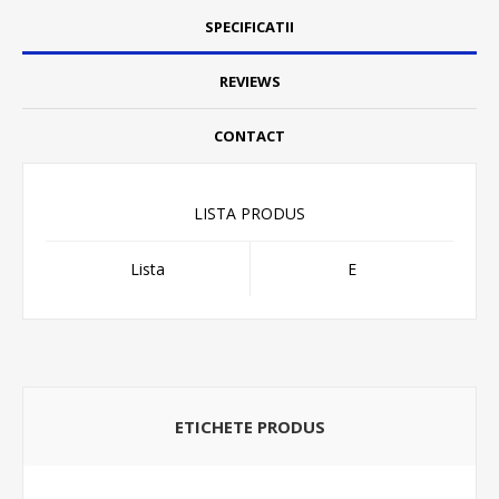
SPECIFICATII
REVIEWS
CONTACT
LISTA PRODUS
Lista
E
ETICHETE PRODUS